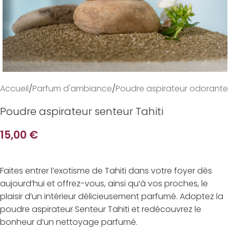
Accueil
/
Parfum d'ambiance
/
Poudre aspirateur odorante
Poudre aspirateur senteur Tahiti
15,00
€
Faites entrer l’exotisme de Tahiti dans votre foyer dès
aujourd’hui et offrez-vous, ainsi qu’à vos proches, le
plaisir d’un intérieur délicieusement parfumé. Adoptez la
poudre aspirateur Senteur Tahiti et redécouvrez le
bonheur d’un nettoyage parfumé.