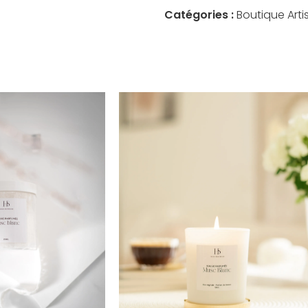
Catégories :
Boutique Arti