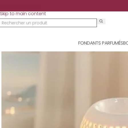
Skip to navigation
Skip to main content
FONDANTS PARFUMÉS
B