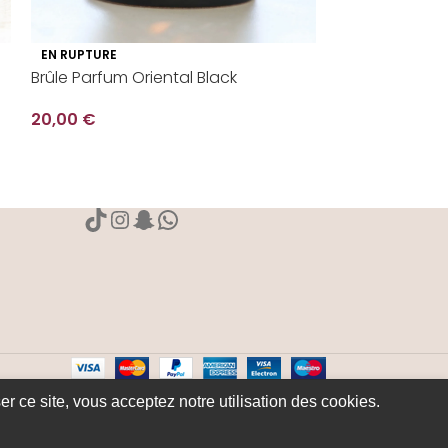
EN RUPTURE
Brûle Parfum Oriental Black
20,00
€
Brûleur Safina
15,00
€
er ce site, vous acceptez notre utilisation des cookies.