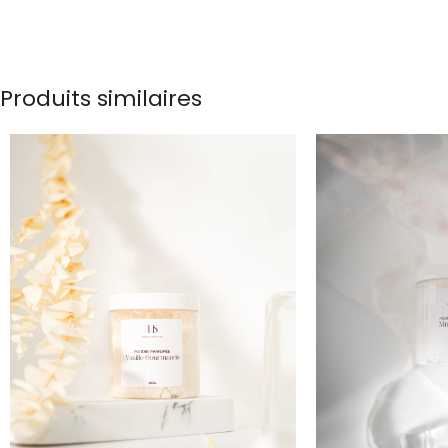
Produits similaires