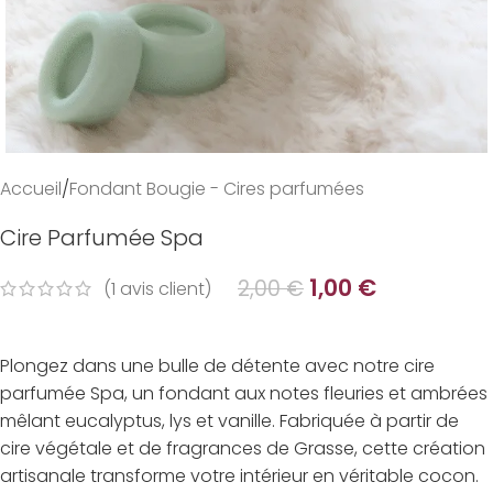
Accueil
/
Fondant Bougie - Cires parfumées
Cire Parfumée Spa
1,00
€
2,00
€
(
1
avis client)
Plongez dans une bulle de détente avec notre cire
parfumée Spa, un fondant aux notes fleuries et ambrées
mêlant eucalyptus, lys et vanille. Fabriquée à partir de
cire végétale et de fragrances de Grasse, cette création
artisanale transforme votre intérieur en véritable cocon.