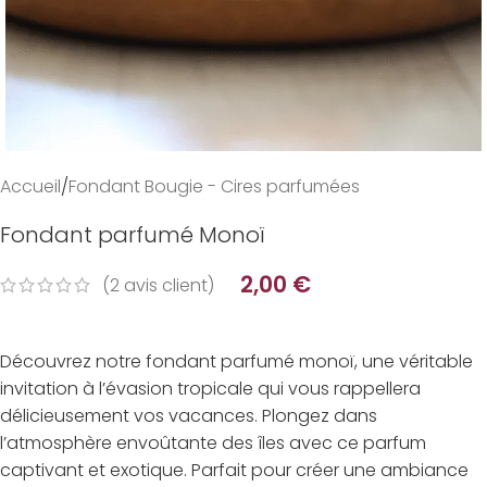
Accueil
/
Fondant Bougie - Cires parfumées
Fondant parfumé Monoï
2,00
€
(
2
avis client)
Découvrez notre fondant parfumé monoï, une véritable
invitation à l’évasion tropicale qui vous rappellera
délicieusement vos vacances. Plongez dans
l’atmosphère envoûtante des îles avec ce parfum
captivant et exotique. Parfait pour créer une ambiance