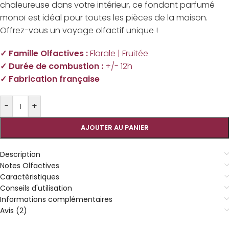
chaleureuse dans votre intérieur, ce fondant parfumé
monoï est idéal pour toutes les pièces de la maison.
Offrez-vous un voyage olfactif unique !
✓ Famille Olfactives :
Florale |
Fruitée
✓ Durée de combustion :
+/- 12h
✓ Fabrication française
-
+
AJOUTER AU PANIER
Description
Notes Olfactives
Caractéristiques
Conseils d'utilisation
Informations complémentaires
Avis (2)