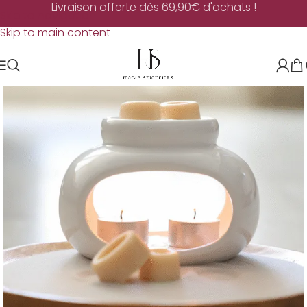
Livraison offerte dès 69,90€ d'achats !
Skip to navigation
Skip to main content