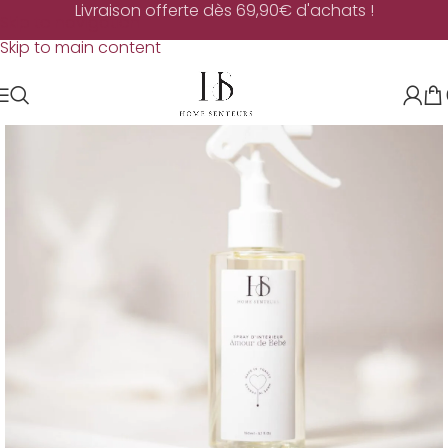
Livraison offerte dès 69,90€ d'achats !
Skip to navigation
Skip to main content