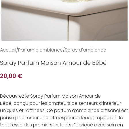
Accueil
/
Parfum d'ambiance
/
Spray d'ambiance
Spray Parfum Maison Amour de Bébé
20,00
€
Découvrez le Spray Parfum Maison Amour de
Bébé, conçu pour les amateurs de senteurs d’intérieur
uniques et raffinées. Ce parfum d’ambiance artisanal est
pensé pour créer une atmosphère douce, rappelant la
tendresse des premiers instants. Fabriqué avec soin en