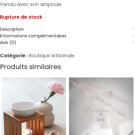
Vendu avec son ampoule
Rupture de stock
Description
Informations complémentaires
Avis (0)
Catégorie :
Boutique Artisanale
Produits similaires