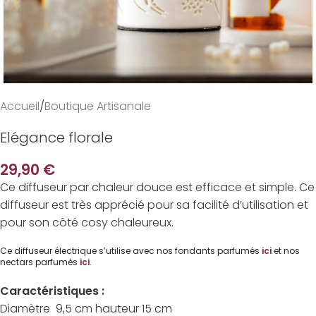
Accueil
/
Boutique Artisanale
Elégance florale
29,90
€
Ce diffuseur par chaleur douce est efficace et simple. Ce
diffuseur est très apprécié pour sa facilité d’utilisation et
pour son côté cosy chaleureux.
Ce diffuseur électrique s’utilise avec nos fondants parfumés
ici
et nos
nectars parfumés
ici
.
Caractéristiques :
Diamètre 9,5 cm hauteur 15 cm