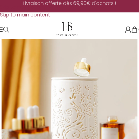
Livraison offerte dès 69,90€ d'achats !
Skip to navigation
Skip to main content
EN RUPTURE