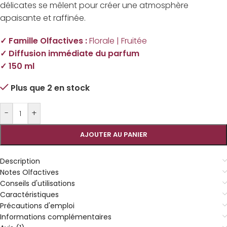
délicates se mêlent pour créer une atmosphère
apaisante et raffinée.
✓ Famille Olfactives :
Florale | Fruitée
✓ Diffusion immédiate du parfum
✓ 150 ml
Plus que 2 en stock
-
+
AJOUTER AU PANIER
Description
Notes Olfactives
Conseils d'utilisations
Caractéristiques
Précautions d'emploi
Informations complémentaires