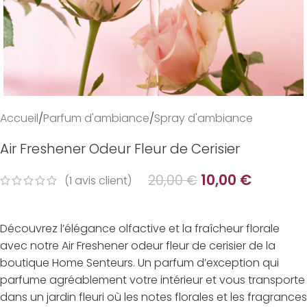
Accueil
/
Parfum d'ambiance
/
Spray d'ambiance
Air Freshener Odeur Fleur de Cerisier
10,00
€
20,00
€
(
1
avis client)
Découvrez l’élégance olfactive et la fraîcheur florale
avec notre Air Freshener odeur fleur de cerisier de la
boutique Home Senteurs. Un parfum d’exception qui
parfume agréablement votre intérieur et vous transporte
dans un jardin fleuri où les notes florales et les fragrances